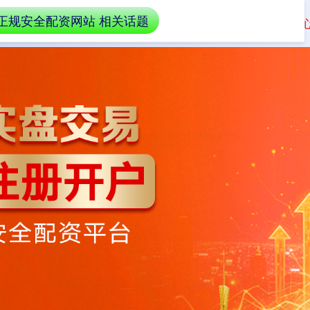
正规安全配资网站 相关话题
资平台介绍
实盘交易系统
财经新闻中