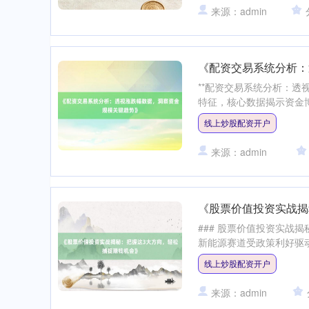
来源：admin
《配资交易系统分析：
**配资交易系统分析：透
特征，核心数据揭示资金博弈
线上炒股配资开户
来源：admin
《股票价值投资实战揭
### 股票价值投资实战
新能源赛道受政策利好驱动
线上炒股配资开户
来源：admin