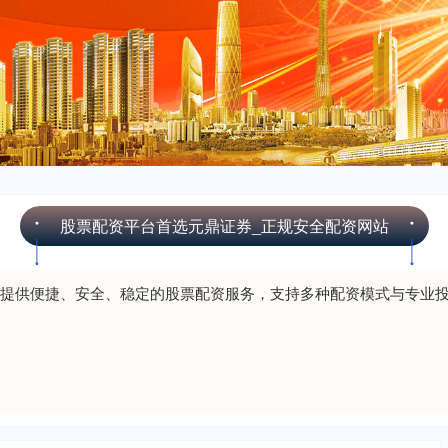
股票配资平台首选元鼎证券_正规安全配资网站
提供便捷、安全、稳定的股票配资服务，支持多种配资模式与专业