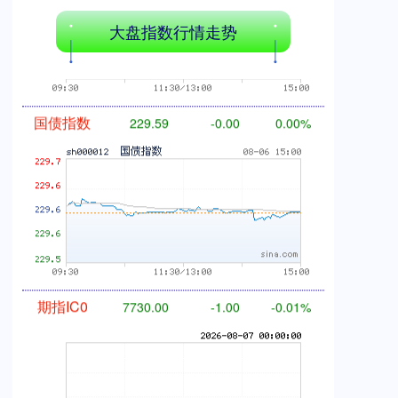
大盘指数行情走势
国债指数
229.59
-0.00
0.00%
期指IC0
7730.00
-1.00
-0.01%