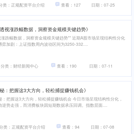
分类：正规配资平台介绍
查看：127
日期：07-25
透视涨跌幅数据，洞察资金规模关键趋势》
视涨跌幅数据，洞察资金规模关键趋势** 近期A股市场呈现结构性分化
加剧：上证指数周内波动区间为3250-332....
分类：财经新闻中心
查看：190
日期：07-11
秘：把握这3大方向，轻松捕捉赚钱机会》
揭秘：把握这3大方向，轻松捕捉赚钱机会 今日市场呈现结构性分化，
逆势走强，而消费板块因短期数据承压回调。指数层面....
分类：正规配资平台介绍
查看：94
日期：07-08