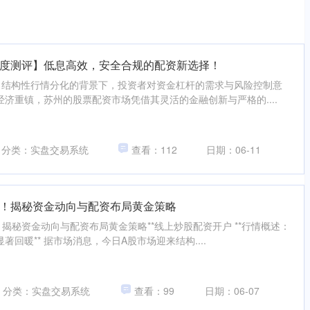
度测评】低息高效，安全合规的配资新选择！
、结构性行情分化的背景下，投资者对资金杠杆的需求与风险控制意
济重镇，苏州的股票配资市场凭借其灵活的金融创新与严格的....
分类：实盘交易系统
查看：112
日期：06-11
！揭秘资金动向与配资布局黄金策略
！揭秘资金动向与配资布局黄金策略**线上炒股配资开户 **行情概述：
回暖** 据市场消息，今日A股市场迎来结构....
分类：实盘交易系统
查看：99
日期：06-07