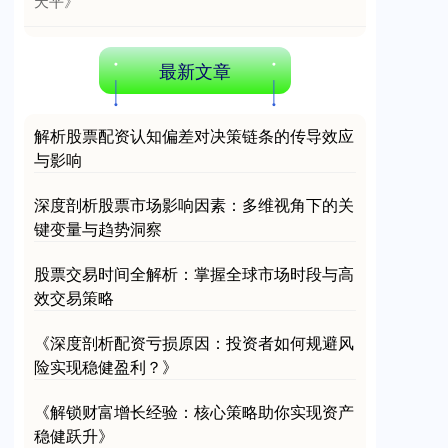
天平》
最新文章
解析股票配资认知偏差对决策链条的传导效应
与影响
深度剖析股票市场影响因素：多维视角下的关
键变量与趋势洞察
股票交易时间全解析：掌握全球市场时段与高
效交易策略
《深度剖析配资亏损原因：投资者如何规避风
险实现稳健盈利？》
《解锁财富增长经验：核心策略助你实现资产
稳健跃升》