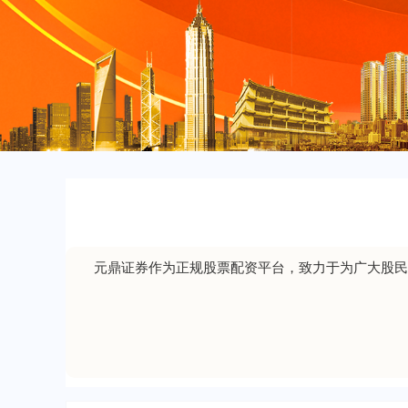
元鼎证券作为正规股票配资平台，致力于为广大股民