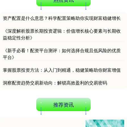
资产配置是什么意思？科学配置策略助你实现财富稳健增长
《深度解析股票长期投资逻辑：价值增长核心要素与长期收
益稳定性分析》
《新手必看！配资平台测评：如何选择合规且低风险的优质
平台》
掌握股票投资方法：从入门到精通，稳健策略助你财富增值
洞察配资趋势交易新动向：解锁高效盈利的交易密码
推荐资讯