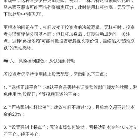
马来西亚股市可能面临外资撤离压力，此时使用杠杆抄底，无异于在
下跌趋势中“接飞刀”。
更根本的问题在于，杠杆改变了投资者的决策逻辑。无杠杆时，投资
者会谨慎评估公司基本面；但杠杆加身后，短期波动成为唯一关注
点。这种“路径依赖”可能导致投资者忽视长期价值，最终陷入“追涨杀
跌”的恶性循环。
## 六、风险控制建议：从认知到行动
若投资者仍坚持使用线上股票配资，需做到以下三点：
1. **选择正规平台**：确认平台是否持有证券监管部门颁发的牌照，避
免使用“炒股配开户”等模糊表述的平台；
2. **严格限制杠杆比例**：建议杠杆不超过1:3，且单笔交易不超过本
金的20%；
3. **设置强制止损点**：无论市场如何波动，亏损达到本金的10%时立
即平仓，绝不补仓。