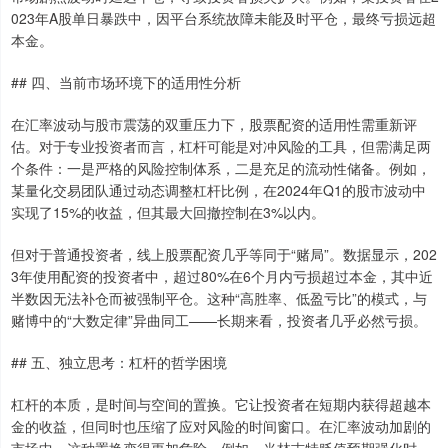
023年A股单日暴跌中，因平台系统故障未能及时平仓，最终亏损远超
本金。
## 四、当前市场环境下的适用性分析
在汇率波动与股市震荡的双重压力下，股票配资的适用性需重新评
估。对于专业投资者而言，杠杆可能是对冲风险的工具，但需满足两
个条件：一是严格的风险控制体系，二是充足的流动性储备。例如，
某量化交易团队通过动态调整杠杆比例，在2024年Q1的股市波动中
实现了15%的收益，但其最大回撤控制在3%以内。
但对于普通投资者，线上股票配资几乎等同于“赌局”。数据显示，202
3年使用配资的投资者中，超过80%在6个月内亏损超过本金，其中近
半数因无法补仓而被强制平仓。这种“高胜率、低盈亏比”的模式，与
赌博中的“大数定律”异曲同工——长期来看，投资者几乎必然亏损。
## 五、独立思考：杠杆的哲学困境
杠杆的本质，是时间与空间的置换。它让投资者在短期内获得超越本
金的收益，但同时也压缩了应对风险的时间窗口。在汇率波动加剧的
市场中，这种置换变得更加危险。例如，当林吉特贬值预期强化时，