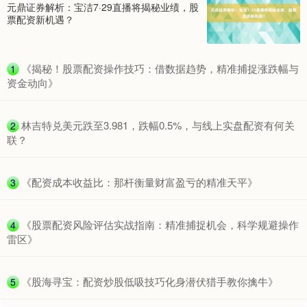
元鼎证券解析：宝洁7·29直播将揭秘业绩，股
票配资新机遇？
​《揭秘！股票配资操作技巧：借数据趋势，精准捕捉涨跌幅与
1
资金动向》
​林吉特兑美元跌至3.981，跌幅0.5%，与线上实盘配资有何关
2
联？
​《配资成本收益比：那杆衡量财富盈亏的精准天平》
3
​《股票配资风险评估实战指南：精准捕捉机会，科学规避操作
4
雷区》
​《股海寻宝：配资炒股低吸技巧化身潜伏猎手教你擒牛》
5