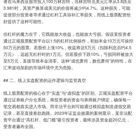
者在马来西亚股市投入100万林吉特，当林吉特兑美元汇率从3.8跌至
3.981时，其资产换算成美元的价值将减少约4.7%。这种损失，可能
促使部分投资者寻求通过杠杆工具弥补汇率损失，而线上股票配资恰
好提供了这种可能性。
但杠杆的魔力在于，它既能放大收益，也能放大亏损。假设某投资者
通过正规股票配资平台以1:5的杠杆比例操作，初始本金10万元可操控
50万元的股票。若股价上涨10%，收益将达5万元（扣除利息后约4.5
万元），远超无杠杆时的1万元。但若股价下跌10%，亏损同样被放大
至5万元，直接导致本金清零。这种“成也萧何，败也萧何”的特性，在
汇率波动加剧的市场环境中尤为危险。
## 二、线上实盘配资的运作逻辑与监管真空
线上股票配资的核心在于“实盘”与“虚拟盘”的区别。正规实盘配资平台
通过证券账户分仓系统，将投资者的资金与券商账户绑定，确保每一
笔交易都真实进入市场。而非法平台则可能通过模拟盘制造虚假交易
记录，甚至直接卷款跑路。2023年证监会披露的案例显示，某非法配
资平台通过“高杠杆、低门槛”吸引投资者，最终涉及资金超20亿元，
受害者遍布全国。