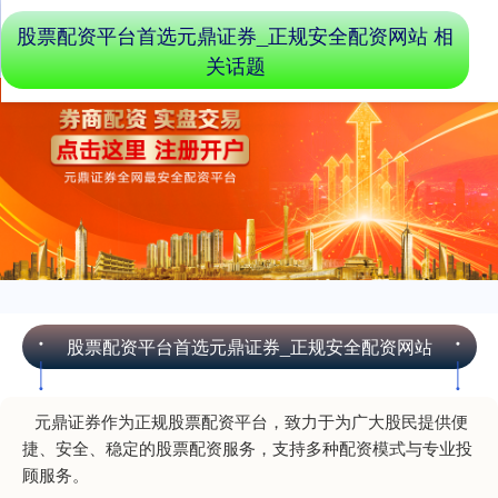
股票配资平台首选元鼎证券_正规安全配资网站 相
关话题
股票配资平台首选元鼎证券_正规安全配资网站
元鼎证券作为正规股票配资平台，致力于为广大股民提供便
捷、安全、稳定的股票配资服务，支持多种配资模式与专业投
顾服务。