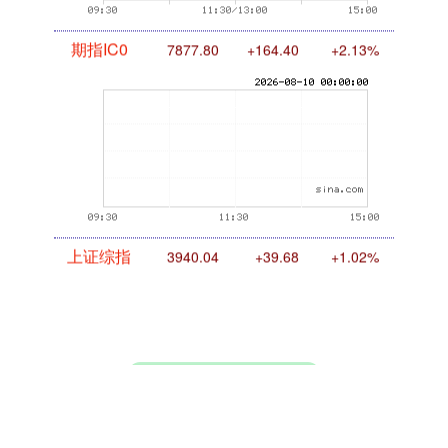
期指IC0
7877.80
+164.40
+2.13%
上证综指
3940.04
+39.68
+1.02%
话题标签