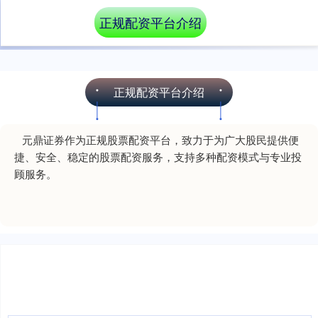
正规配资平台介绍
正规配资平台介绍
元鼎证券作为正规股票配资平台，致力于为广大股民提供便
捷、安全、稳定的股票配资服务，支持多种配资模式与专业投
顾服务。